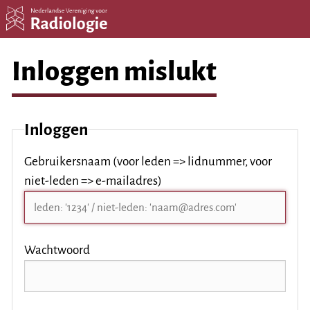
Inloggen mislukt
Inloggen
Gebruikersnaam (voor leden => lidnummer, voor
niet-leden => e-mailadres)
Wachtwoord