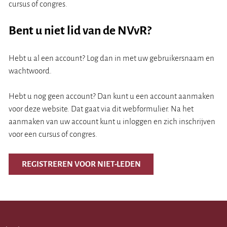
cursus of congres.
Bent u niet lid van de NVvR?
Hebt u al een account? Log dan in met uw gebruikersnaam en
wachtwoord.
Hebt u nog geen account? Dan kunt u een account aanmaken
voor deze website. Dat gaat via dit webformulier. Na het
aanmaken van uw account kunt u inloggen en zich inschrijven
voor een cursus of congres.
REGISTREREN VOOR NIET-LEDEN